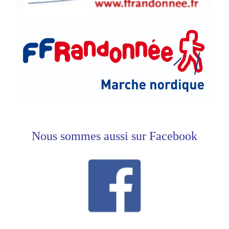
Nous sommes aussi sur Facebook